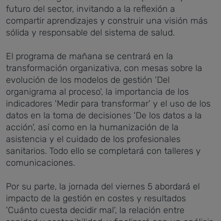
futuro del sector, invitando a la reflexión a
compartir aprendizajes y construir una visión más
sólida y responsable del sistema de salud.
El programa de mañana se centrará en la
transformación organizativa, con mesas sobre la
evolución de los modelos de gestión 'Del
organigrama al proceso', la importancia de los
indicadores 'Medir para transformar' y el uso de los
datos en la toma de decisiones 'De los datos a la
acción', así como en la humanización de la
asistencia y el cuidado de los profesionales
sanitarios. Todo ello se completará con talleres y
comunicaciones.
Por su parte, la jornada del viernes 5 abordará el
impacto de la gestión en costes y resultados
'Cuánto cuesta decidir mal', la relación entre