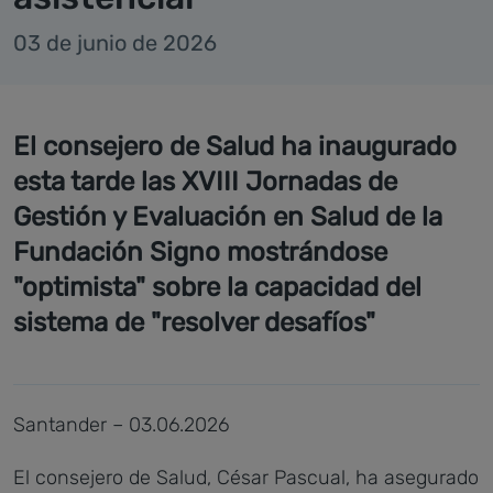
03 de junio de 2026
El consejero de Salud ha inaugurado
esta tarde las XVIII Jornadas de
Gestión y Evaluación en Salud de la
Fundación Signo mostrándose
"optimista" sobre la capacidad del
sistema de "resolver desafíos"
Santander – 03.06.2026
El consejero de Salud, César Pascual, ha asegurado