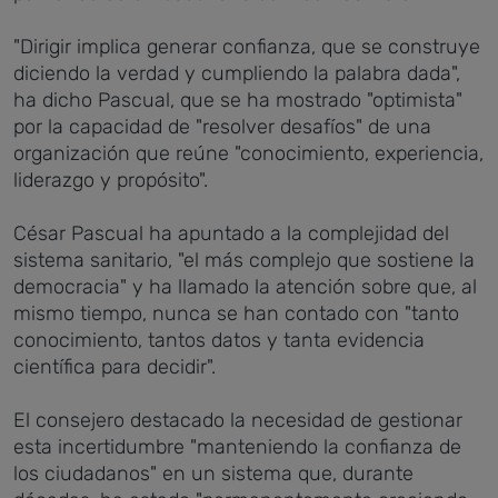
"Dirigir implica generar confianza, que se construye
diciendo la verdad y cumpliendo la palabra dada",
ha dicho Pascual, que se ha mostrado "optimista"
por la capacidad de "resolver desafíos" de una
organización que reúne "conocimiento, experiencia,
liderazgo y propósito".
César Pascual ha apuntado a la complejidad del
sistema sanitario, "el más complejo que sostiene la
democracia" y ha llamado la atención sobre que, al
mismo tiempo, nunca se han contado con "tanto
conocimiento, tantos datos y tanta evidencia
científica para decidir".
El consejero destacado la necesidad de gestionar
esta incertidumbre "manteniendo la confianza de
los ciudadanos" en un sistema que, durante