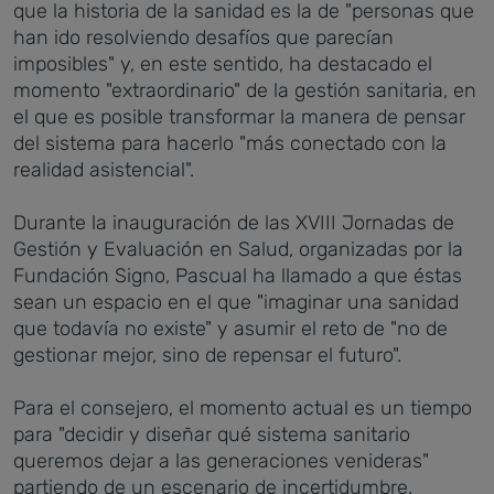
que la historia de la sanidad es la de "personas que
han ido resolviendo desafíos que parecían
imposibles" y, en este sentido, ha destacado el
momento "extraordinario" de la gestión sanitaria, en
el que es posible transformar la manera de pensar
del sistema para hacerlo "más conectado con la
realidad asistencial".
Durante la inauguración de las XVIII Jornadas de
Gestión y Evaluación en Salud, organizadas por la
Fundación Signo, Pascual ha llamado a que éstas
sean un espacio en el que "imaginar una sanidad
que todavía no existe" y asumir el reto de "no de
gestionar mejor, sino de repensar el futuro".
Para el consejero, el momento actual es un tiempo
para "decidir y diseñar qué sistema sanitario
queremos dejar a las generaciones venideras"
partiendo de un escenario de incertidumbre.