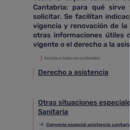
Cantabria: para qué sirve
solicitar. Se facilitan indic
vigencia y renovación de la 
otras informaciones útiles
vigente o el derecho a la asi
Accede a todos los contenidos
Derecho a asistencia
Otras situaciones especial
Sanitaria
Convenio especial asistencia sanitari