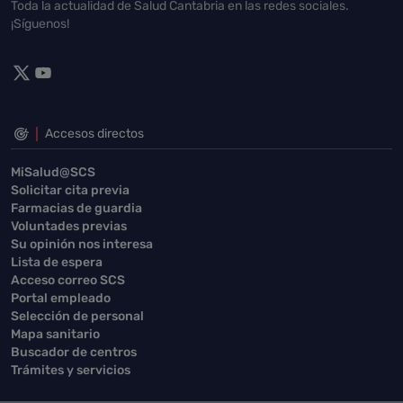
Toda la actualidad de Salud Cantabria en las redes sociales.
¡Síguenos!
Accesos directos
MiSalud@SCS
Solicitar cita previa
Farmacias de guardia
Voluntades previas
Su opinión nos interesa
Lista de espera
Acceso correo SCS
Portal empleado
Selección de personal
Mapa sanitario
Buscador de centros
Trámites y servicios