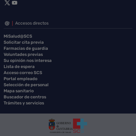
Accesos directos
MiSalud@SCS
Solicitar cita previa
Farmacias de guardia
Voluntades previas
Su opinión nos interesa
Lista de espera
Acceso correo SCS
Portal empleado
Selección de personal
Mapa sanitario
Buscador de centros
Trámites y servicios