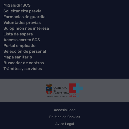
MiSalud@SCS
Solicitar cita previa
Farmacias de guardia
Voluntades previas
Su opinión nos interesa
Lista de espera
Acceso correo SCS
Portal empleado
Selección de personal
Mapa sanitario
Buscador de centros
Trámites y servicios
Accesibilidad
Política de Cookies
Aviso Legal