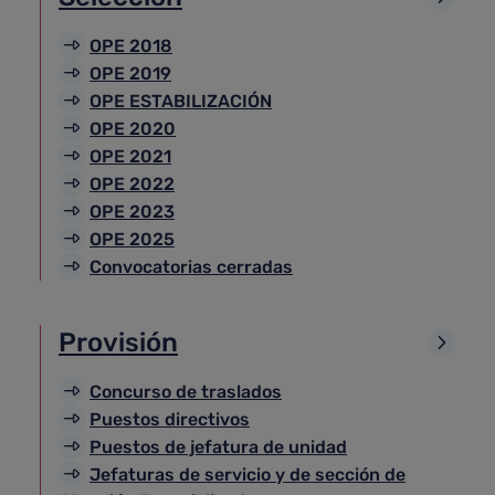
OPE 2018
OPE 2019
OPE ESTABILIZACIÓN
OPE 2020
OPE 2021
OPE 2022
OPE 2023
OPE 2025
Convocatorias cerradas
Provisión
Concurso de traslados
Puestos directivos
Puestos de jefatura de unidad
Jefaturas de servicio y de sección de