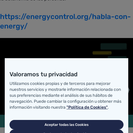
https://energycontrol.org/habla-con-
energy/
Valoramos tu privacidad
Utilizamos cookies propias y de terceros para mejorar
nuestros servicios y mostrarle información relacionada con
sus preferencias mediante el análisis de sus hábitos de
navegación. Puede cambiar la configuración u obtener más
información visitando nuestra
"Política de Cookies"
.
Aceptar todas las Cookies