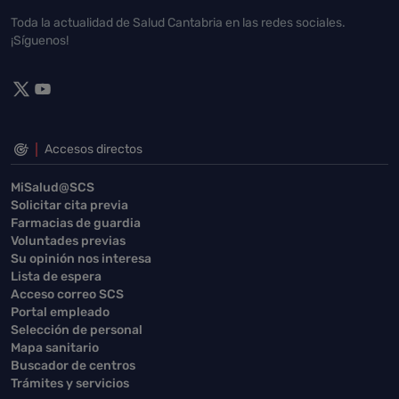
Toda la actualidad de Salud Cantabria en las redes sociales.
¡Síguenos!
Accesos directos
MiSalud@SCS
Solicitar cita previa
Farmacias de guardia
Voluntades previas
Su opinión nos interesa
Lista de espera
Acceso correo SCS
Portal empleado
Selección de personal
Mapa sanitario
Buscador de centros
Trámites y servicios