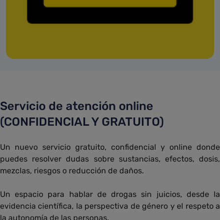
Servicio de atención online
(CONFIDENCIAL Y GRATUITO)
Un nuevo servicio gratuito, confidencial y online donde
puedes resolver dudas sobre sustancias, efectos, dosis,
mezclas, riesgos o reducción de daños.
Un espacio para hablar de drogas sin juicios, desde la
evidencia científica, la perspectiva de género y el respeto a
la autonomía de las personas.