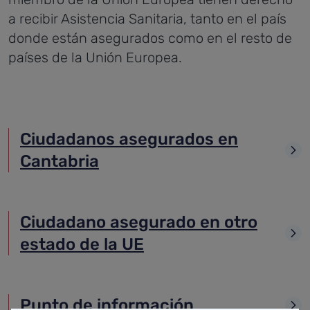
a recibir Asistencia Sanitaria, tanto en el país
donde están asegurados como en el resto de
países de la Unión Europea.
Ciudadanos asegurados en
Cantabria
Ciudadano asegurado en otro
estado de la UE
Punto de información