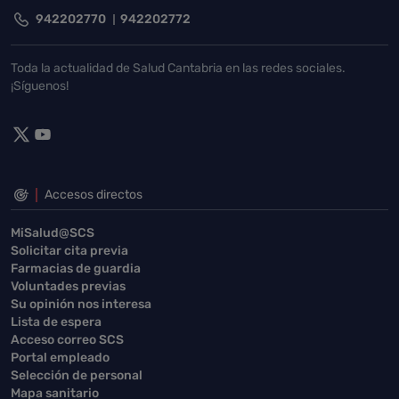
942202770
942202772
Toda la actualidad de Salud Cantabria en las redes sociales.
¡Síguenos!
Accesos directos
MiSalud@SCS
Solicitar cita previa
Farmacias de guardia
Voluntades previas
Su opinión nos interesa
Lista de espera
Acceso correo SCS
Portal empleado
Selección de personal
Mapa sanitario