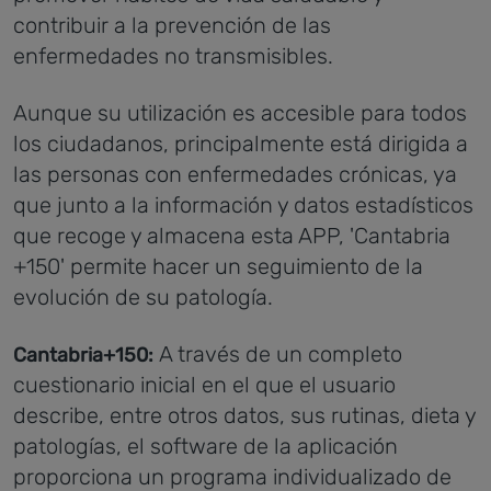
contribuir a la prevención de las
enfermedades no transmisibles.
Aunque su utilización es accesible para todos
los ciudadanos, principalmente está dirigida a
las personas con enfermedades crónicas, ya
que junto a la información y datos estadísticos
que recoge y almacena esta APP, 'Cantabria
+150' permite hacer un seguimiento de la
evolución de su patología.
A través de un completo
Cantabria+150:
cuestionario inicial en el que el usuario
describe, entre otros datos, sus rutinas, dieta y
patologías, el software de la aplicación
proporciona un programa individualizado de