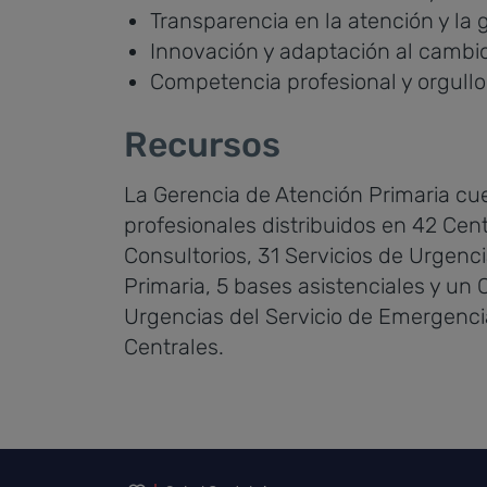
Transparencia en la atención y la 
Innovación y adaptación al cambi
Competencia profesional y orgull
Recursos
La Gerencia de Atención Primaria c
profesionales distribuidos en 42 Cent
Consultorios, 31 Servicios de Urgenc
Primaria, 5 bases asistenciales y un
Urgencias del Servicio de Emergencia
Centrales.