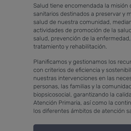
Salud tiene encomendada la misión d
sanitarios destinados a preservar y m
salud de nuestra comunidad, mediant
actividades de promoción de la salud
salud, prevención de la enfermedad,
tratamiento y rehabilitación.
Planificamos y gestionamos los recur
con criterios de eficiencia y sostenib
nuestras intervenciones en las nece
personas, las familias y la comunida
biopsicosocial, garantizando la calida
Atención Primaria, así como la conti
los diferentes ámbitos de atención sa