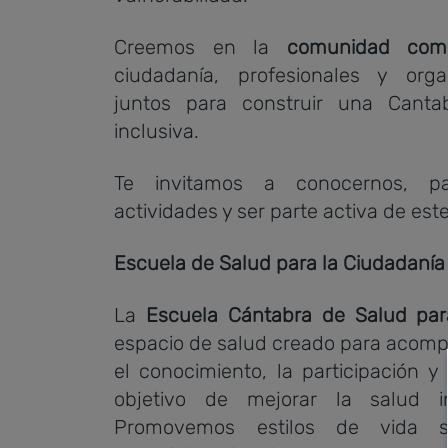
Creemos en la
comunidad com
ciudadanía, profesionales y orga
juntos para construir una Canta
inclusiva.
Te invitamos a conocernos, pa
actividades y ser parte activa de es
Escuela de Salud para la Ciudadanía
La
Escuela Cántabra de Salud par
espacio de salud creado para acomp
el conocimiento, la participación y
objetivo de mejorar la salud in
Promovemos estilos de vida s