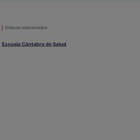
Enlaces relacionados
Escuela Cántabra de Salud