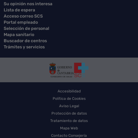
Su opinión nos interesa
Lista de espera
Acceso correo SCS
Portal empleado
Selección de personal
Mapa sanitario
Buscador de centros
Trámites y servicios
Accesibilidad
Política de Cookies
Aviso Legal
Protección de datos
Tratamiento de datos
Mapa Web
Contacto Consejería