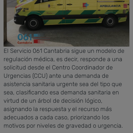
El Servicio 061 Cantabria sigue un modelo de
regulación médica, es decir, responde a una
solicitud desde el Centro Coordinador de
Urgencias (CCU) ante una demanda de
asistencia sanitaria urgente sea del tipo que
sea, clasificando esa demanda sanitaria en
virtud de un árbol de decisión lógico,
asignando la respuesta y el recurso más
adecuados a cada caso, priorizando los
motivos por niveles de gravedad o urgencia.