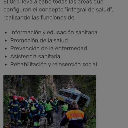
El 061 lleva a cabo todas las áreas que
configuran el concepto "integral de salud",
realizando las funciones de:
Información y educación sanitaria
Promoción de la salud
Prevención de la enfermedad
Asistencia sanitaria
Rehabilitación y reinserción social