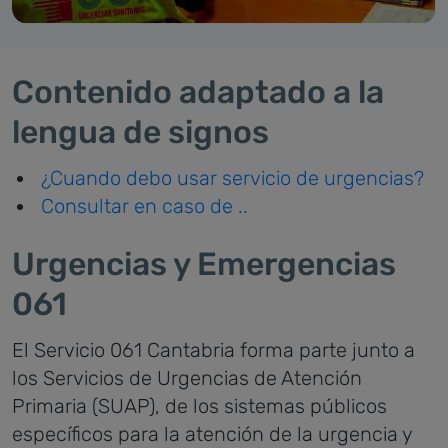
Contenido adaptado a la
lengua de signos
¿Cuando debo usar servicio de urgencias?
Consultar en caso de ..
Urgencias y Emergencias
061
El Servicio 061 Cantabria forma parte junto a
los Servicios de Urgencias de Atención
Primaria (SUAP), de los sistemas públicos
específicos para la atención de la urgencia y