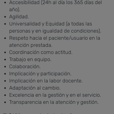
Accesibilidad (24h al día los 365 días del
año).
Agilidad.
Universalidad y Equidad (a todas las
personas y en igualdad de condiciones).
Respeto hacia el paciente/usuario en la
atención prestada.
Coordinación como actitud.
Trabajo en equipo.
Colaboración.
Implicación y participación.
Implicación en la labor docente.
Adaptación al cambio.
Excelencia en la gestión y en el servicio.
Transparencia en la atención y gestión.