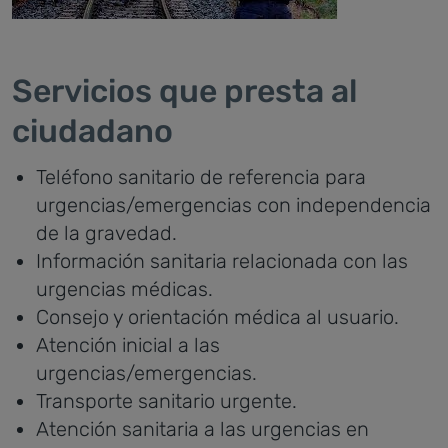
Servicios que presta al
ciudadano
Teléfono sanitario de referencia para
urgencias/emergencias con independencia
de la gravedad.
Información sanitaria relacionada con las
urgencias médicas.
Consejo y orientación médica al usuario.
Atención inicial a las
urgencias/emergencias.
Transporte sanitario urgente.
Atención sanitaria a las urgencias en