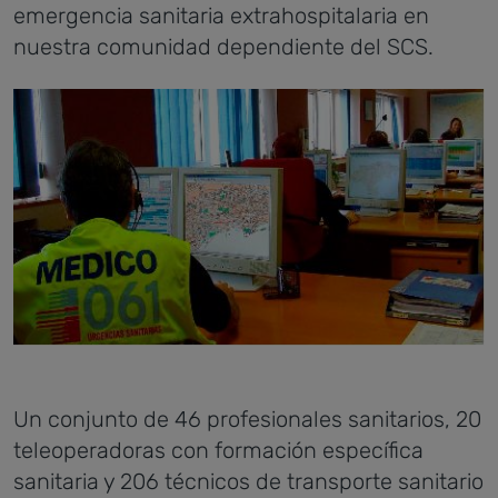
emergencia sanitaria extrahospitalaria en
nuestra comunidad dependiente del SCS.
Un conjunto de 46 profesionales sanitarios, 20
teleoperadoras con formación específica
sanitaria y 206 técnicos de transporte sanitario