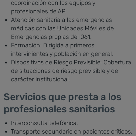
coordinación con los equipos y
profesionales de AP.
Atención sanitaria a las emergencias
médicas con las Unidades Móviles de
Emergencias propias del 061.
Formación: Dirigida a primeros
intervinientes y población en general.
Dispositivos de Riesgo Previsible: Cobertura
de situaciones de riesgo previsible y de
carácter institucional.
Servicios que presta a los
profesionales sanitarios
Interconsulta telefónica.
Transporte secundario en pacientes críticos.