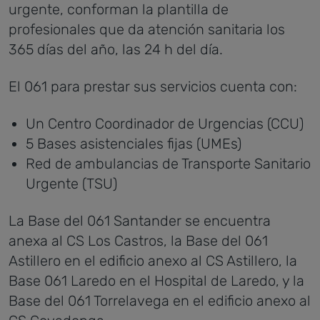
urgente, conforman la plantilla de
profesionales que da atención sanitaria los
365 días del año, las 24 h del día.
El 061 para prestar sus servicios cuenta con:
Un Centro Coordinador de Urgencias (CCU)
5 Bases asistenciales fijas (UMEs)
Red de ambulancias de Transporte Sanitario
Urgente (TSU)
La Base del 061 Santander se encuentra
anexa al CS Los Castros, la Base del 061
Astillero en el edificio anexo al CS Astillero, la
Base 061 Laredo en el Hospital de Laredo, y la
Base del 061 Torrelavega en el edificio anexo al