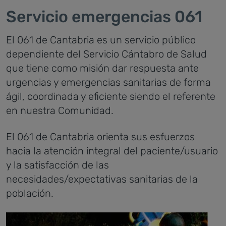
Servicio emergencias 061
El 061 de Cantabria es un servicio público
dependiente del Servicio Cántabro de Salud
que tiene como misión dar respuesta ante
urgencias y emergencias sanitarias de forma
ágil, coordinada y eficiente siendo el referente
en nuestra Comunidad.
El 061 de Cantabria orienta sus esfuerzos
hacia la atención integral del paciente/usuario
y la satisfacción de las
necesidades/expectativas sanitarias de la
población.