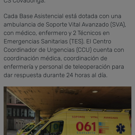
CS Covadonga.
Cada Base Asistencial está dotada con una
ambulancia de Soporte Vital Avanzado (SVA),
con médico, enfermero y 2 Técnicos en
Emergencias Sanitarias (TES). El Centro
Coordinador de Urgencias (CCU) cuenta con
coordinación médica, coordinación de
enfermería y personal de teleoperación para
dar respuesta durante 24 horas al día.