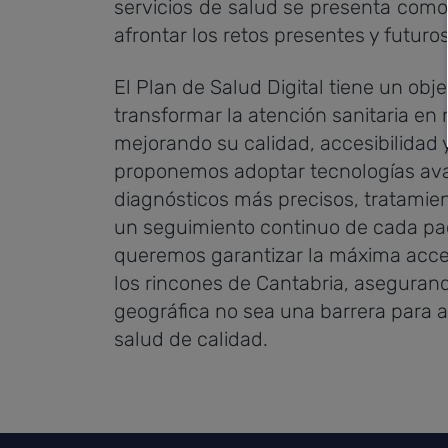
servicios de salud se presenta como 
afrontar los retos presentes y futuros
El Plan de Salud Digital tiene un obj
transformar la atención sanitaria e
mejorando su calidad, accesibilidad y
proponemos adoptar tecnologías av
diagnósticos más precisos, tratamie
un seguimiento continuo de cada pa
queremos garantizar la máxima accesi
los rincones de Cantabria, asegurand
geográfica no sea una barrera para a
salud de calidad.