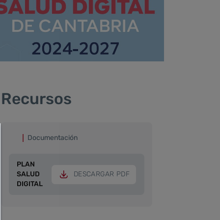
Recursos
Documentación
PLAN
SALUD
DESCARGAR PDF
DIGITAL