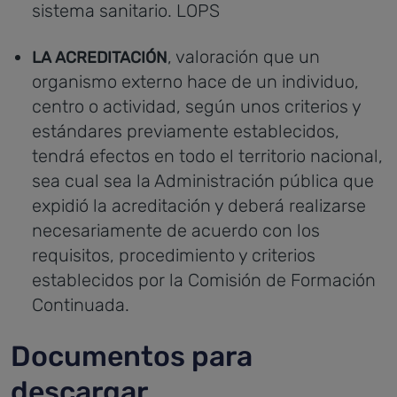
sistema sanitario. LOPS
, valoración que un
LA ACREDITACIÓN
organismo externo hace de un individuo,
centro o actividad, según unos criterios y
estándares previamente establecidos,
tendrá efectos en todo el territorio nacional,
sea cual sea la Administración pública que
expidió la acreditación y deberá realizarse
necesariamente de acuerdo con los
requisitos, procedimiento y criterios
establecidos por la Comisión de Formación
Continuada.
Documentos para
descargar