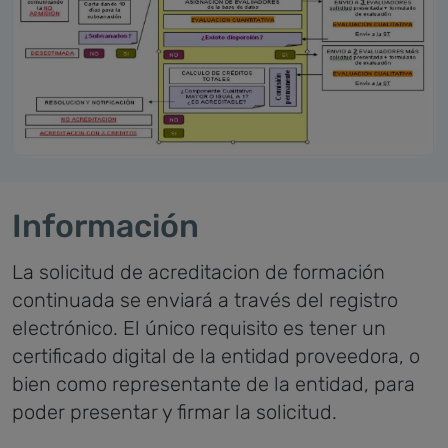
Información
La solicitud de acreditacion de formación
continuada se enviará a través del registro
electrónico. El único requisito es tener un
certificado digital de la entidad proveedora, o
bien como representante de la entidad, para
poder presentar y firmar la solicitud.