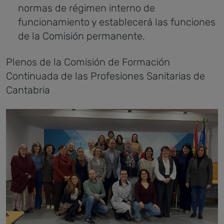
normas de régimen interno de
funcionamiento y establecerá las funciones
de la Comisión permanente.
Plenos de la Comisión de Formación
Continuada de las Profesiones Sanitarias de
Cantabria