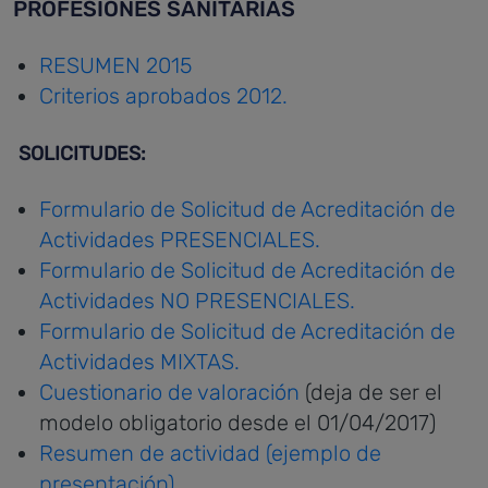
PROFESIONES SANITARIAS
RESUMEN 2015
Criterios aprobados 2012.
SOLICITUDES:
Formulario de Solicitud de Acreditación de
Actividades PRESENCIALES.
Formulario de Solicitud de Acreditación de
Actividades NO PRESENCIALES.
Formulario de Solicitud de Acreditación de
Actividades MIXTAS.
Cuestionario de valoración
(deja de ser el
modelo obligatorio desde el 01/04/2017)
Resumen de actividad (ejemplo de
presentación)