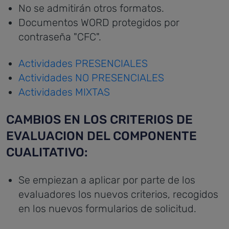
No se admitirán otros formatos.
Documentos WORD protegidos por
contraseña "CFC".
Actividades PRESENCIALES
Actividades NO PRESENCIALES
Actividades MIXTAS
CAMBIOS EN LOS CRITERIOS DE
EVALUACION DEL COMPONENTE
CUALITATIVO:
Se empiezan a aplicar por parte de los
evaluadores los nuevos criterios, recogidos
en los nuevos formularios de solicitud.