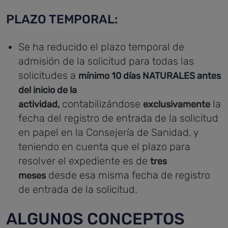
PLAZO TEMPORAL:
Se ha reducido el plazo temporal de
admisión de la solicitud para todas las
solicitudes a
mínimo 10 días NATURALES antes
del inicio de la
contabilizándose
la
actividad,
exclusivamente
fecha del registro de entrada de la solicitud
en papel en la Consejería de Sanidad, y
teniendo en cuenta que el plazo para
resolver el expediente es de
tres
desde esa misma fecha de registro
meses
de entrada de la solicitud.
ALGUNOS CONCEPTOS