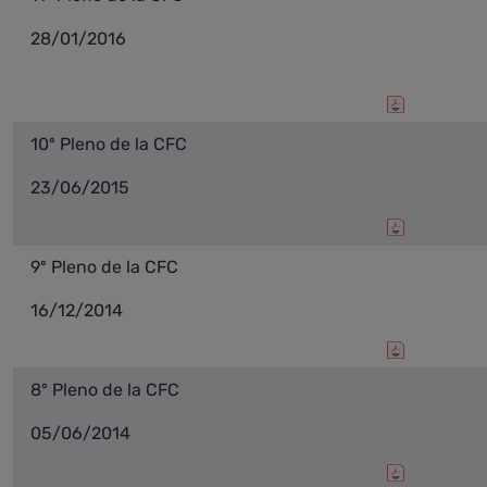
28/01/2016
10º Pleno de la CFC
23/06/2015
9º Pleno de la CFC
16/12/2014
8º Pleno de la CFC
05/06/2014