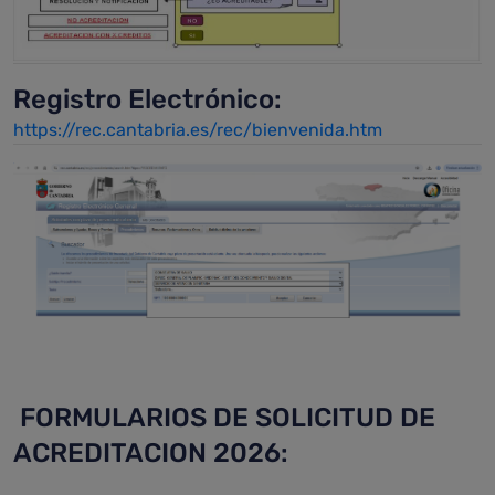
Registro Electrónico:
https://rec.cantabria.es/rec/bienvenida.htm
FORMULARIOS DE SOLICITUD DE
ACREDITACION 2026: