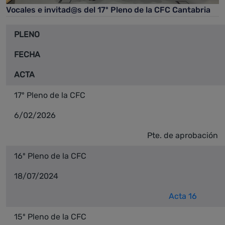
Vocales e invitad@s del 17º Pleno de la CFC Cantabria
PLENO
FECHA
ACTA
17º Pleno de la CFC
6/02/2026
Pte. de aprobación
16º Pleno de la CFC
18/07/2024
Acta 16
15º Pleno de la CFC