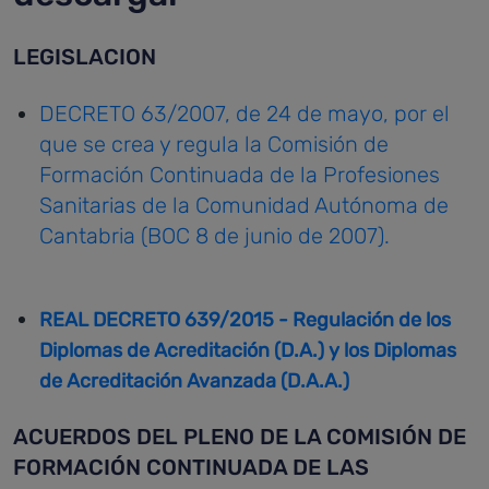
LEGISLACION
DECRETO 63/2007, de 24 de mayo, por el
que se crea y regula la Comisión de
Formación Continuada de la Profesiones
Sanitarias de la Comunidad Autónoma de
Cantabria (BOC 8 de junio de 2007).
REAL DECRETO 639/2015 - Regulación de los
Diplomas de Acreditación (D.A.) y los Diplomas
de Acreditación Avanzada (D.A.A.)
ACUERDOS DEL PLENO DE LA COMISIÓN DE
FORMACIÓN CONTINUADA DE LAS