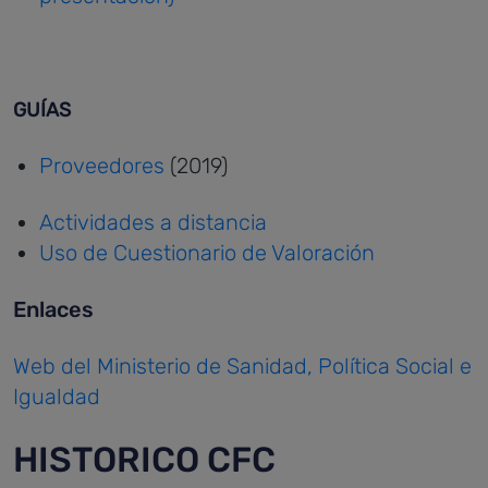
GUÍAS
Proveedores
(2019)
Actividades a distancia
Uso de Cuestionario de Valoración
Enlaces
Web del Ministerio de Sanidad, Política Social e
Igualdad
HISTORICO CFC