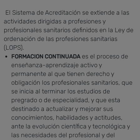
El Sistema de Acreditación se extiende a las
actividades dirigidas a profesiones y
profesionales sanitarios definidos en la Ley de
ordenación de las profesiones sanitarias
(LOPS).
es el proceso de
FORMACION CONTINUADA
enseñanza-aprendizaje activo y
permanente al que tienen derecho y
obligación los profesionales sanitarios, que
se inicia al terminar los estudios de
pregrado o de especialidad, y que esta
destinado a actualizar y mejorar sus
conocimientos, habilidades y actitudes,
ante la evolución científica y tecnológica y
las necesidades del profesional y del