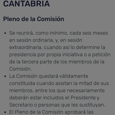
CANTABRIA
Pleno de la Comisión
Se reunirá, como mínimo, cada seis meses
en sesión ordinaria, y, en sesión
extraordinaria, cuando así lo determine la
presidencia por propia iniciativa o a petición
de la tercera parte de los miembros de la
Comisión.
La Comisión quedará válidamente
constituida cuando asistan la mitad de sus
miembros, entre los que necesariamente
deberán estar incluidos el Presidente y
Secretario o personas que les sustituyan.
El Pleno de la Comisión aprobará las