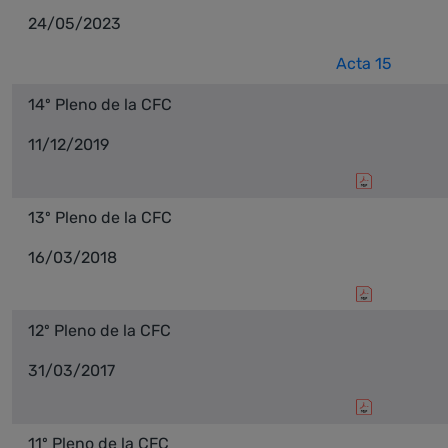
24/05/2023
Acta 15
14º Pleno de la CFC
11/12/2019
13º Pleno de la CFC
16/03/2018
12º Pleno de la CFC
31/03/2017
11º Pleno de la CFC