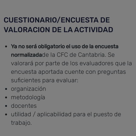
CUESTIONARIO/ENCUESTA DE
VALORACION DE LA ACTIVIDAD
Ya no será obligatorio el uso de la encuesta
de la CFC de Cantabria. Se
normalizada
valorará por parte de los evaluadores que la
encuesta aportada cuente con preguntas
suficientes para evaluar:
organización
metodología
docentes
utilidad / aplicabilidad para el puesto de
trabajo.