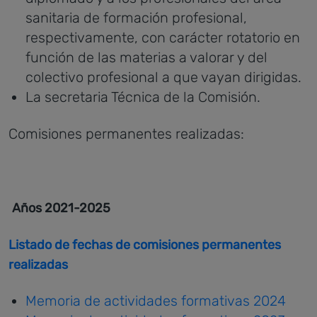
sanitaria de formación profesional,
respectivamente, con carácter rotatorio en
función de las materias a valorar y del
colectivo profesional a que vayan dirigidas.
La secretaria Técnica de la Comisión.
Comisiones permanentes realizadas:
Años 2021-2025
Listado de fechas de comisiones permanentes
realizadas
Memoria de actividades formativas 2024