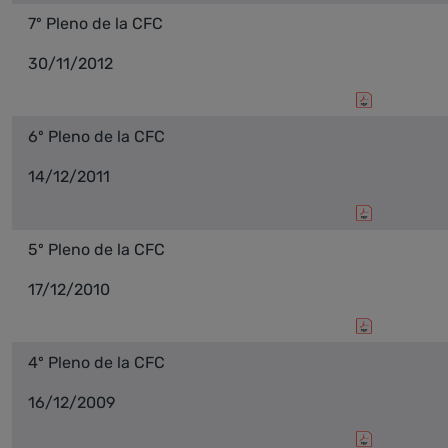
7º Pleno de la CFC
30/11/2012
6º Pleno de la CFC
14/12/2011
5º Pleno de la CFC
17/12/2010
4º Pleno de la CFC
16/12/2009