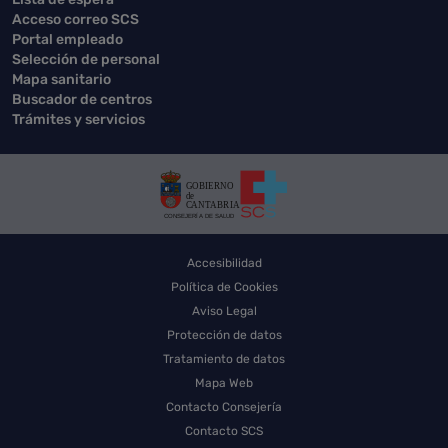
Acceso correo SCS
Portal empleado
Selección de personal
Mapa sanitario
Buscador de centros
Trámites y servicios
Accesibilidad
Política de Cookies
Aviso Legal
Protección de datos
Tratamiento de datos
Mapa Web
Contacto Consejería
Contacto SCS