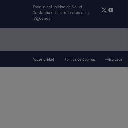
Toda la actualidad de Salud
Cantabria en las redes sociales.
¡Síguenos!
Accesibilidad
Política de Cookies
Aviso Legal